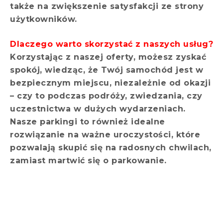
także na zwiększenie satysfakcji ze strony
użytkowników.
Dlaczego warto skorzystać z naszych usług?
Korzystając z naszej oferty, możesz zyskać
spokój, wiedząc, że Twój samochód jest w
bezpiecznym miejscu, niezależnie od okazji
– czy to podczas podróży, zwiedzania, czy
uczestnictwa w dużych wydarzeniach.
Nasze parkingi to również idealne
rozwiązanie na ważne uroczystości, które
pozwalają skupić się na radosnych chwilach,
zamiast martwić się o parkowanie.