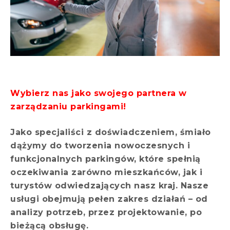
Wybierz nas jako swojego partnera w
zarządzaniu parkingami!
Jako specjaliści z doświadczeniem, śmiało
dążymy do tworzenia nowoczesnych i
funkcjonalnych parkingów, które spełnią
oczekiwania zarówno mieszkańców, jak i
turystów odwiedzających nasz kraj. Nasze
usługi obejmują pełen zakres działań – od
analizy potrzeb, przez projektowanie, po
bieżącą obsługę.