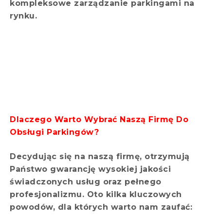
kompleksowe zarządzanie parkingami na
rynku.
Dlaczego Warto Wybrać Naszą Firmę Do
Obsługi Parkingów?
Decydując się na naszą firmę, otrzymują
Państwo gwarancję wysokiej jakości
świadczonych usług oraz pełnego
profesjonalizmu. Oto kilka kluczowych
powodów, dla których warto nam zaufać: