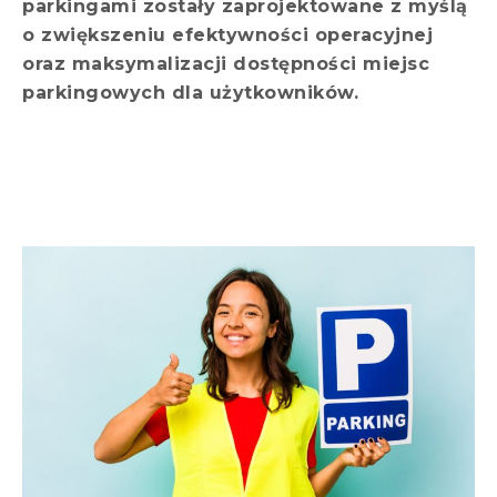
parkingami zostały zaprojektowane z myślą
o zwiększeniu efektywności operacyjnej
oraz maksymalizacji dostępności miejsc
parkingowych dla użytkowników.