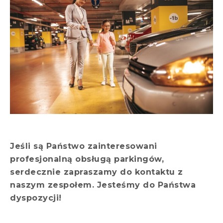
Jeśli są Państwo zainteresowani
profesjonalną obsługą parkingów,
serdecznie zapraszamy do kontaktu z
naszym zespołem. Jesteśmy do Państwa
dyspozycji!