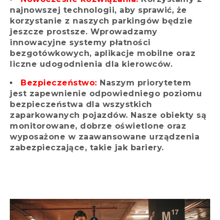
najnowszej technologii, aby sprawić, że
korzystanie z naszych parkingów będzie
jeszcze prostsze. Wprowadzamy
innowacyjne systemy płatności
bezgotówkowych, aplikacje mobilne oraz
liczne udogodnienia dla kierowców.
Bezpieczeństwo:
Naszym priorytetem
jest zapewnienie odpowiedniego poziomu
bezpieczeństwa dla wszystkich
zaparkowanych pojazdów. Nasze obiekty są
monitorowane, dobrze oświetlone oraz
wyposażone w zaawansowane urządzenia
zabezpieczające, takie jak bariery.