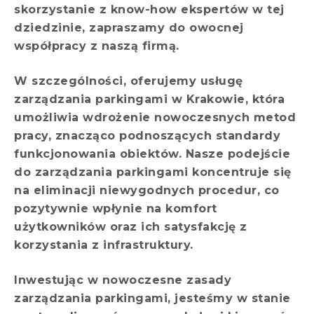
skorzystanie z know-how ekspertów w tej
dziedzinie, zapraszamy do owocnej
współpracy z naszą firmą.
W szczególności, oferujemy usługę
zarządzania parkingami w Krakowie, która
umożliwia wdrożenie nowoczesnych metod
pracy, znacząco podnoszących standardy
funkcjonowania obiektów. Nasze podejście
do zarządzania parkingami koncentruje się
na eliminacji niewygodnych procedur, co
pozytywnie wpłynie na komfort
użytkowników oraz ich satysfakcję z
korzystania z infrastruktury.
Inwestując w nowoczesne zasady
zarządzania parkingami, jesteśmy w stanie