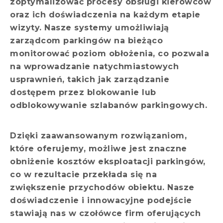
zoptymalizować procesy obsługi kierowców
oraz ich doświadczenia na każdym etapie
wizyty. Nasze systemy umożliwiają
zarządcom parkingów na bieżąco
monitorować poziom obłożenia, co pozwala
na wprowadzanie natychmiastowych
usprawnień, takich jak zarządzanie
dostępem przez blokowanie lub
odblokowywanie szlabanów parkingowych.
Dzięki zaawansowanym rozwiązaniom,
które oferujemy, możliwe jest znaczne
obniżenie kosztów eksploatacji parkingów,
co w rezultacie przekłada się na
zwiększenie przychodów obiektu. Nasze
doświadczenie i innowacyjne podejście
stawiają nas w czołówce firm oferujących