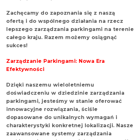
Zachęcamy do zapoznania się z naszą
ofertą i do wspólnego działania na rzecz
lepszego zarządzania parkingami na terenie
całego kraju. Razem możemy osiągnąć
sukces!
Zarządzanie Parkingami: Nowa Era
Efektywności
Dzięki naszemu wieloletniemu
doświadczeniu w dziedzinie zarządzania
parkingami, jesteśmy w stanie oferować
innowacyjne rozwiązania, ściśle
dopasowane do unikalnych wymagań i
charakterystyki konkretnej lokalizacji. Nasze
zaawansowane systemy zarządzania