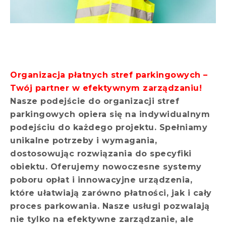
Organizacja płatnych stref parkingowych –
Twój partner w efektywnym zarządzaniu!
Nasze podejście do organizacji stref
parkingowych opiera się na indywidualnym
podejściu do każdego projektu. Spełniamy
unikalne potrzeby i wymagania,
dostosowując rozwiązania do specyfiki
obiektu. Oferujemy nowoczesne systemy
poboru opłat i innowacyjne urządzenia,
które ułatwiają zarówno płatności, jak i cały
proces parkowania. Nasze usługi pozwalają
nie tylko na efektywne zarządzanie, ale