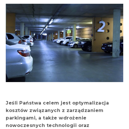
Jeśli Państwa celem jest optymalizacja
kosztów związanych z zarządzaniem
parkingami, a także wdrożenie
nowoczesnych technologii oraz