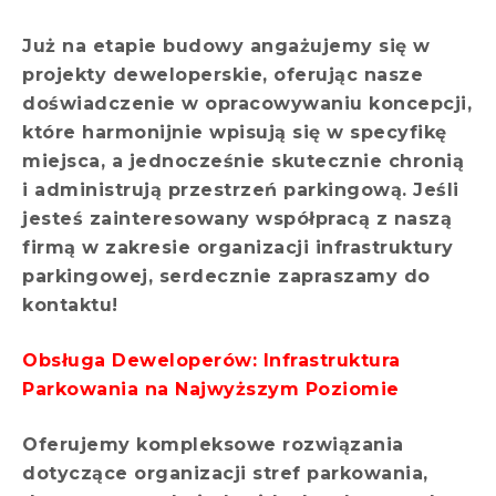
Już na etapie budowy angażujemy się w
projekty deweloperskie, oferując nasze
doświadczenie w opracowywaniu koncepcji,
które harmonijnie wpisują się w specyfikę
miejsca, a jednocześnie skutecznie chronią
i administrują przestrzeń parkingową. Jeśli
jesteś zainteresowany współpracą z naszą
firmą w zakresie organizacji infrastruktury
parkingowej, serdecznie zapraszamy do
kontaktu!
Obsługa Deweloperów: Infrastruktura
Parkowania na Najwyższym Poziomie
Oferujemy kompleksowe rozwiązania
dotyczące organizacji stref parkowania,