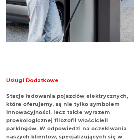
Usługi Dodatkowe
Stacje ładowania pojazdów elektrycznych,
które oferujemy, są nie tylko symbolem
innowacyjności, lecz także wyrazem
proekologicznej filozofii właścicieli
parkingów. W odpowiedzi na oczekiwania
naszych klientów, specjalizujących się w