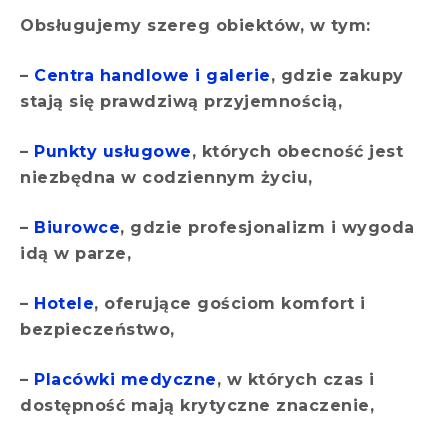
Obsługujemy szereg obiektów, w tym:
–
Centra handlowe i galerie
, gdzie zakupy
stają się prawdziwą przyjemnością,
–
Punkty usługowe
, których obecność jest
niezbędna w codziennym życiu,
–
Biurowce
, gdzie profesjonalizm i wygoda
idą w parze,
–
Hotele
, oferujące gościom komfort i
bezpieczeństwo,
–
Placówki medyczne
, w których czas i
dostępność mają krytyczne znaczenie,