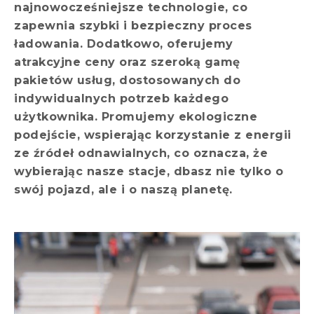
najnowocześniejsze technologie, co
zapewnia szybki i bezpieczny proces
ładowania. Dodatkowo, oferujemy
atrakcyjne ceny oraz szeroką gamę
pakietów usług, dostosowanych do
indywidualnych potrzeb każdego
użytkownika. Promujemy ekologiczne
podejście, wspierając korzystanie z energii
ze źródeł odnawialnych, co oznacza, że
wybierając nasze stacje, dbasz nie tylko o
swój pojazd, ale i o naszą planetę.