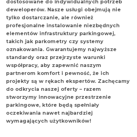
dostosowane do indywidualnych potrzeb
deweloperów. Nasze usługi obejmują nie
tylko dostarczanie, ale również
profesjonalne instalowanie niezbędnych
elementów infrastruktury parkingowej,
takich jak parkometry czy systemy
oznakowania. Gwarantujemy najwyższe
standardy oraz przejrzyste warunki
współpracy, aby zapewnić naszym
partnerom komfort i pewność, że ich
projekty są w rękach ekspertów. Zachęcamy
do odkrycia naszej oferty – razem
stworzymy innowacyjne przestrzenie
parkingowe, które będą spełniały
oczekiwania nawet najbardziej
wymagających użytkowników!