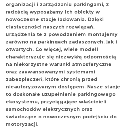
organizacji i zarządzaniu parkingami, z
radością wyposażamy ich obiekty w
nowoczesne stacje ładowania. Dzięki
elastyczności naszych rozwiązań,
urządzenia te z powodzeniem montujemy
zarówno na parkingach zadaszonych, jak i
otwartych. Co więcej, wiele modeli
charakteryzuje się niezwykłą odpornością
na niekorzystne warunki atmosferyczne
oraz zaawansowanymi systemami
zabezpieczeń, które chronią przed
nieautoryzowanym dostępem. Nasze stacje
to doskonałe uzupełnienie parkingowego
ekosystemu, przyciągające właścicieli
samochodów elektrycznych oraz
świadczące o nowoczesnym podejściu do
motoryzacji.