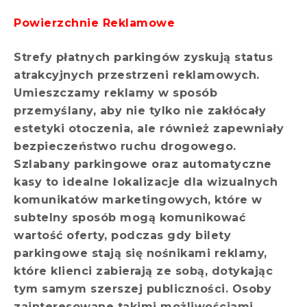
Powierzchnie Reklamowe
Strefy płatnych parkingów zyskują status
atrakcyjnych przestrzeni reklamowych.
Umieszczamy reklamy w sposób
przemyślany, aby nie tylko nie zakłócały
estetyki otoczenia, ale również zapewniały
bezpieczeństwo ruchu drogowego.
Szlabany parkingowe oraz automatyczne
kasy to idealne lokalizacje dla wizualnych
komunikatów marketingowych, które w
subtelny sposób mogą komunikować
wartość oferty, podczas gdy bilety
parkingowe stają się nośnikami reklamy,
które klienci zabierają ze sobą, dotykając
tym samym szerszej publiczności. Osoby
zainteresowane takimi możliwościami