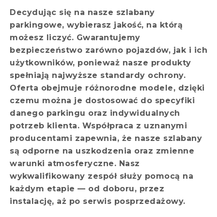
Decydując się na nasze szlabany
parkingowe, wybierasz jakość, na którą
możesz liczyć. Gwarantujemy
bezpieczeństwo zarówno pojazdów, jak i ich
użytkowników, ponieważ nasze produkty
spełniają najwyższe standardy ochrony.
Oferta obejmuje różnorodne modele, dzięki
czemu można je dostosować do specyfiki
danego parkingu oraz indywidualnych
potrzeb klienta. Współpraca z uznanymi
producentami zapewnia, że nasze szlabany
są odporne na uszkodzenia oraz zmienne
warunki atmosferyczne. Nasz
wykwalifikowany zespół służy pomocą na
każdym etapie — od doboru, przez
instalację, aż po serwis posprzedażowy.