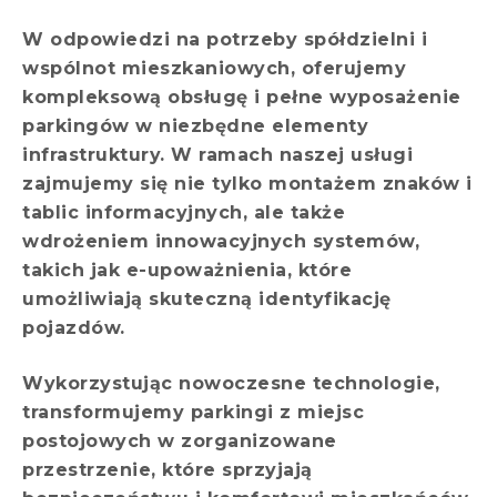
W odpowiedzi na potrzeby spółdzielni i
wspólnot mieszkaniowych, oferujemy
kompleksową obsługę i pełne wyposażenie
parkingów w niezbędne elementy
infrastruktury. W ramach naszej usługi
zajmujemy się nie tylko montażem znaków i
tablic informacyjnych, ale także
wdrożeniem innowacyjnych systemów,
takich jak e-upoważnienia, które
umożliwiają skuteczną identyfikację
pojazdów.
Wykorzystując nowoczesne technologie,
transformujemy parkingi z miejsc
postojowych w zorganizowane
przestrzenie, które sprzyjają