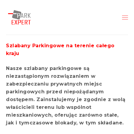
Szlabany Parkingowe na terenie całego
kraju
Nasze szlabany parkingowe są
niezastąpionym rozwiązaniem w
zabezpieczaniu prywatnych miejsc
parkingowych przed niepożądanym
dostępem. Zainstalujemy je zgodnie z wolą
właścicieli terenu lub wspólnot
mieszkaniowych, oferując zarówno stałe,
jak i tymczasowe blokady, w tym składane.