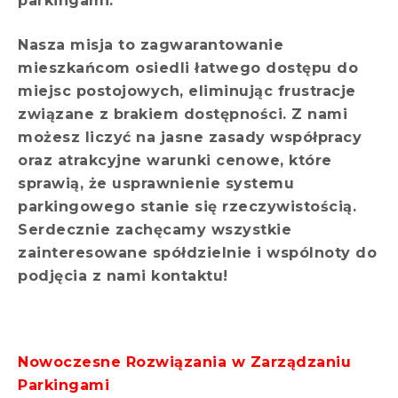
parkingami.
Nasza misja to zagwarantowanie
mieszkańcom osiedli łatwego dostępu do
miejsc postojowych, eliminując frustracje
związane z brakiem dostępności. Z nami
możesz liczyć na jasne zasady współpracy
oraz atrakcyjne warunki cenowe, które
sprawią, że usprawnienie systemu
parkingowego stanie się rzeczywistością.
Serdecznie zachęcamy wszystkie
zainteresowane spółdzielnie i wspólnoty do
podjęcia z nami kontaktu!
Nowoczesne Rozwiązania w Zarządzaniu
Parkingami