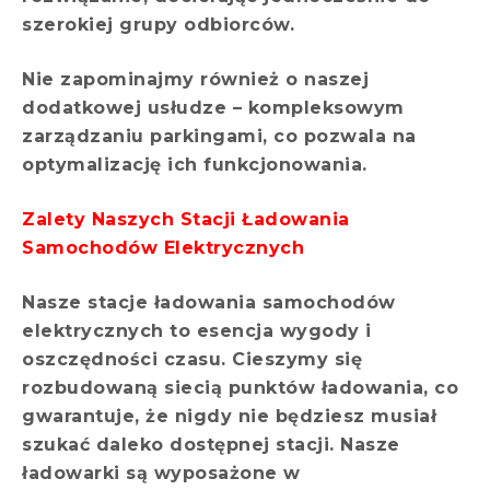
szerokiej grupy odbiorców.
Nie zapominajmy również o naszej
dodatkowej usłudze – kompleksowym
zarządzaniu parkingami, co pozwala na
optymalizację ich funkcjonowania.
Zalety Naszych Stacji Ładowania
Samochodów Elektrycznych
Nasze stacje ładowania samochodów
elektrycznych to esencja wygody i
oszczędności czasu. Cieszymy się
rozbudowaną siecią punktów ładowania, co
gwarantuje, że nigdy nie będziesz musiał
szukać daleko dostępnej stacji. Nasze
ładowarki są wyposażone w