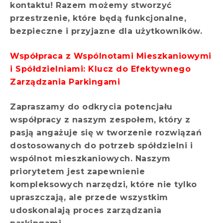
kontaktu! Razem możemy stworzyć
przestrzenie, które będą funkcjonalne,
bezpieczne i przyjazne dla użytkowników.
Współpraca z Wspólnotami Mieszkaniowymi
i Spółdzielniami: Klucz do Efektywnego
Zarządzania Parkingami
Zapraszamy do odkrycia potencjału
współpracy z naszym zespołem, który z
pasją angażuje się w tworzenie rozwiązań
dostosowanych do potrzeb spółdzielni i
wspólnot mieszkaniowych. Naszym
priorytetem jest zapewnienie
kompleksowych narzędzi, które nie tylko
upraszczają, ale przede wszystkim
udoskonalają proces zarządzania