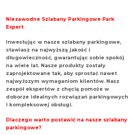
Niezawodne Szlabany Parkingowe Park
Expert
Inwestując w nasze szlabany parkingowe,
stawiasz na najwyższą jakość i
długowieczność, gwarantując sobie spokój
na wiele lat. Nasze produkty zostały
zaprojektowane tak, aby sprostać nawet
najwyższym wymaganiom klientów. Nasz
zespół ekspertów z chęcią pomoże w
doborze idealnych rozwiązań parkingowych
i kompleksowej obsługi.
Dlaczego warto postawić na nasze szlabany
parkingowe?