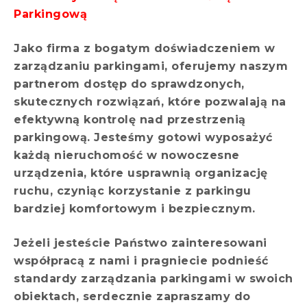
Parkingową
Jako firma z bogatym doświadczeniem w
zarządzaniu parkingami, oferujemy naszym
partnerom dostęp do sprawdzonych,
skutecznych rozwiązań, które pozwalają na
efektywną kontrolę nad przestrzenią
parkingową. Jesteśmy gotowi wyposażyć
każdą nieruchomość w nowoczesne
urządzenia, które usprawnią organizację
ruchu, czyniąc korzystanie z parkingu
bardziej komfortowym i bezpiecznym.
Jeżeli jesteście Państwo zainteresowani
współpracą z nami i pragniecie podnieść
standardy zarządzania parkingami w swoich
obiektach, serdecznie zapraszamy do