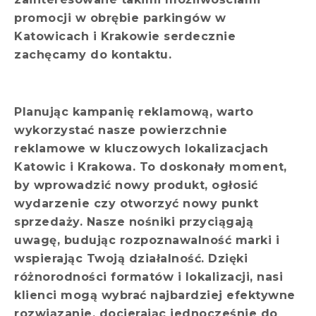
promocji w obrębie parkingów w
Katowicach i Krakowie serdecznie
zachęcamy do kontaktu.
Planując kampanię reklamową, warto
wykorzystać nasze powierzchnie
reklamowe w kluczowych lokalizacjach
Katowic i Krakowa. To doskonały moment,
by wprowadzić nowy produkt, ogłosić
wydarzenie czy otworzyć nowy punkt
sprzedaży. Nasze nośniki przyciągają
uwagę, budując rozpoznawalność marki i
wspierając Twoją działalność. Dzięki
różnorodności formatów i lokalizacji, nasi
klienci mogą wybrać najbardziej efektywne
rozwiązanie, docierając jednocześnie do