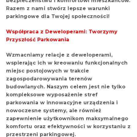
bezpieczeństwu i komfortowi mieszkańców.
Razem z nami stwórz lepsze warunki
parkingowe dla Twojej społeczności!
Współpraca z Deweloperami: Tworzymy
Przyszłość Parkowania
Wzmacniamy relacje z deweloperami,
wspierając ich w kreowaniu funkcjonalnych
miejsc postojowych w trakcie
zagospodarowywania terenów
budowlanych. Naszym celem jest nie tylko
kompleksowe wyposażenie stref
parkowania w innowacyjne urządzenia i
nowoczesne systemy, ale również
zapewnienie użytkownikom maksymalnego
komfortu oraz efektywności w korzystaniu z
przestrzeni parkingowej.