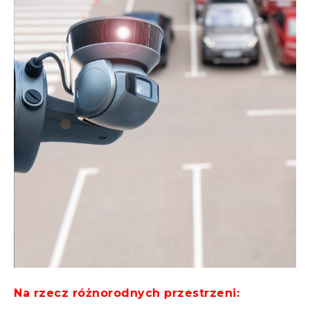
Na rzecz różnorodnych przestrzeni: