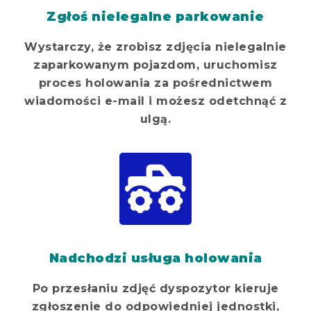
Zgłoś nielegalne parkowanie
Wystarczy, że zrobisz zdjęcia nielegalnie
zaparkowanym pojazdom, uruchomisz
proces holowania za pośrednictwem
wiadomości e-mail i możesz odetchnąć z
ulgą.
Nadchodzi usługa holowania
Po przesłaniu zdjęć dyspozytor kieruje
zgłoszenie do odpowiedniej jednostki,