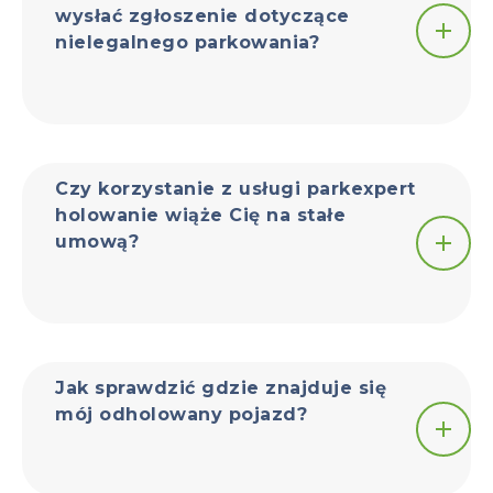
wysłać zgłoszenie dotyczące
nielegalnego parkowania?
Czy korzystanie z usługi parkexpert
holowanie wiąże Cię na stałe
umową?
Jak sprawdzić gdzie znajduje się
mój odholowany pojazd?