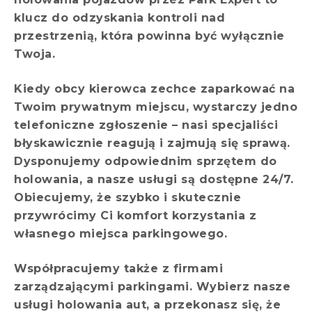
klucz do odzyskania kontroli nad
przestrzenią, która powinna być wyłącznie
Twoja.
Kiedy obcy kierowca zechce zaparkować na
Twoim prywatnym miejscu, wystarczy jedno
telefoniczne zgłoszenie – nasi specjaliści
błyskawicznie reagują i zajmują się sprawą.
Dysponujemy odpowiednim sprzętem do
holowania, a nasze usługi są dostępne 24/7.
Obiecujemy, że szybko i skutecznie
przywrócimy Ci komfort korzystania z
własnego miejsca parkingowego.
Współpracujemy także z firmami
zarządzającymi parkingami. Wybierz nasze
usługi holowania aut, a przekonasz się, że