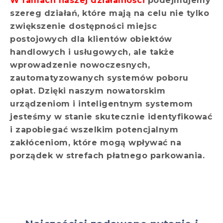
W ramach naszej działalności
podejmujemy
szereg działań, które mają na celu nie tylko
zwiększenie dostępności miejsc
postojowych dla klientów obiektów
handlowych i usługowych, ale także
wprowadzenie nowoczesnych,
zautomatyzowanych systemów poboru
opłat. Dzięki naszym nowatorskim
urządzeniom i inteligentnym systemom
jesteśmy w stanie skutecznie identyfikować
i zapobiegać wszelkim potencjalnym
zakłóceniom, które mogą wpływać na
porządek w strefach płatnego parkowania.