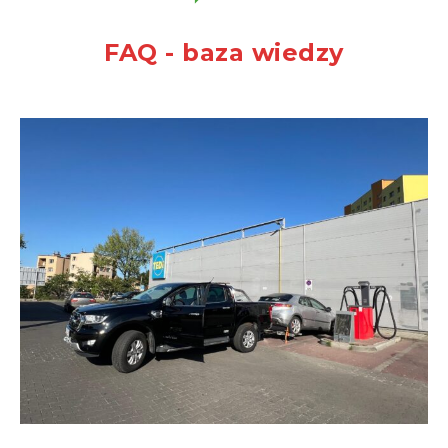
FAQ - baza wiedzy