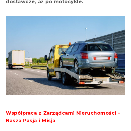
dostawcze, aż po motocykle.
Współpraca z Zarządcami Nieruchomości –
Nasza Pasja i Misja