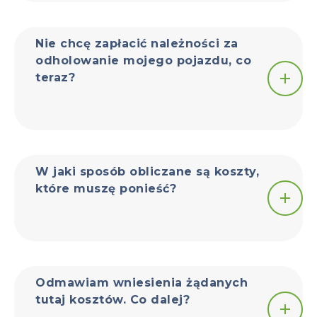
Nie chcę zapłacić należności za
odholowanie mojego pojazdu, co
teraz?
W jaki sposób obliczane są koszty,
które muszę ponieść?
Odmawiam wniesienia żądanych
tutaj kosztów. Co dalej?