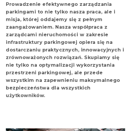
Prowadzenie efektywnego zarządzania
parkingami to nie tylko nasza praca, ale i
misja, której oddajemy się z pełnym
zaangażowaniem. Nasza współpraca z
zarządcami nieruchomości w zakresie
infrastruktury parkingowej opiera się na
dostarczaniu praktycznych, innowacyjnych i
zrównoważonych rozwiązań. Skupiamy się
nie tylko na optymalizacji wykorzystania
przestrzeni parkingowej, ale przede
wszystkim na zapewnieniu maksymalnego
bezpieczeństwa dla wszystkich
użytkowników.