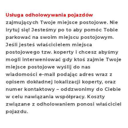
Usługa odholowywania pojazdów
zajmujących Twoje miejsce postojowe. Nie
irytuj się! Jesteśmy po to aby pomóc Tobie
parkować na swoim miejscu postojowym.
Jeśli jesteś właścicielem miejsca
postojowego tzw. koperty i chcesz abyśmy
mogli interweniować gdy ktoś zajmie Twoje
miejsce postojowe wyślij do nas
wiadomości e-mail podając adres wraz z
opisem dokładnej lokalizacji koperty, oraz
numer kontaktowy – oddzwonimy do Ciebie
w celu nawiązania współpracy. Koszty
związane z odholowaniem ponosi właściciel
pojazdu.