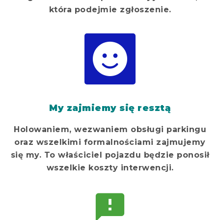
która podejmie zgłoszenie.
My zajmiemy się resztą
Holowaniem, wezwaniem obsługi parkingu
oraz wszelkimi formalnościami zajmujemy
się my. To właściciel pojazdu będzie ponosił
wszelkie koszty interwencji.