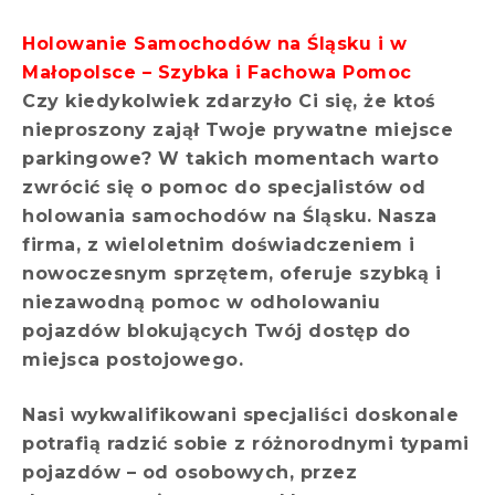
Holowanie Samochodów na Śląsku i w
Małopolsce
– Szybka i Fachowa Pomoc
Czy kiedykolwiek zdarzyło Ci się, że ktoś
nieproszony zajął Twoje prywatne miejsce
parkingowe? W takich momentach warto
zwrócić się o pomoc do specjalistów od
holowania samochodów na Śląsku. Nasza
firma, z wieloletnim doświadczeniem i
nowoczesnym sprzętem, oferuje szybką i
niezawodną pomoc w odholowaniu
pojazdów blokujących Twój dostęp do
miejsca postojowego.
Nasi wykwalifikowani specjaliści doskonale
potrafią radzić sobie z różnorodnymi typami
pojazdów – od osobowych, przez