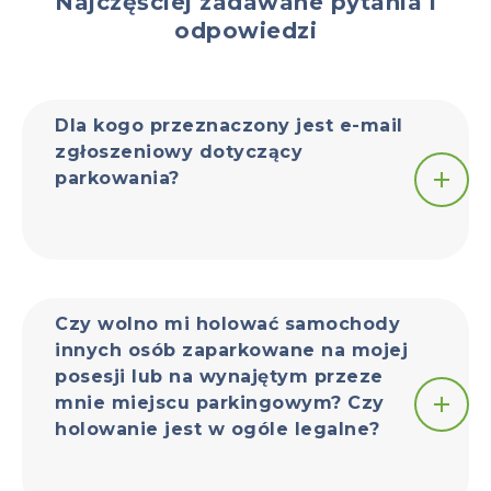
Najczęściej zadawane pytania i
odpowiedzi
Dla kogo przeznaczony jest e-mail
zgłoszeniowy dotyczący
parkowania?
Czy wolno mi holować samochody
innych osób zaparkowane na mojej
posesji lub na wynajętym przeze
mnie miejscu parkingowym? Czy
holowanie jest w ogóle legalne?