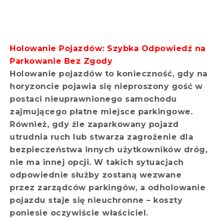
Holowanie Pojazdów: Szybka Odpowiedź na
Parkowanie Bez Zgody
Holowanie pojazdów to konieczność, gdy na
horyzoncie pojawia się nieproszony gość w
postaci nieuprawnionego samochodu
zajmującego płatne miejsce parkingowe.
Również, gdy źle zaparkowany pojazd
utrudnia ruch lub stwarza zagrożenie dla
bezpieczeństwa innych użytkowników dróg,
nie ma innej opcji. W takich sytuacjach
odpowiednie służby zostaną wezwane
przez zarządców parkingów, a odholowanie
pojazdu staje się nieuchronne – koszty
poniesie oczywiście właściciel.