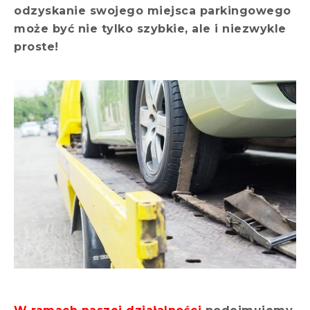
odzyskanie swojego miejsca parkingowego
może być nie tylko szybkie, ale i niezwykle
proste!