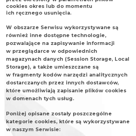
cookies okres lub do momentu
ich ręcznego usunięcia.
W obszarze Serwisu wykorzystywane są
również inne dostępne technologie,
pozwalające na zapisywanie informacji
w przeglądarce w odpowiednich
magazynach danych (Session Storage, Local
Storage), a także umieszczane są
w fragmenty kodów narzędzi analitycznych
dostarczanych przez innych dostawców,
które umożliwiają zapisanie plików cookies
w domenach tych usług.
Poniżej opisane zostały poszczególne
kategorie cookies, które są wykorzystywane
w naszym Serwisie: