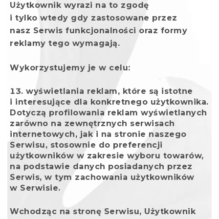
Użytkownik wyrazi na to zgodę
i tylko wtedy gdy zastosowane przez
nasz Serwis funkcjonalności oraz formy
reklamy tego wymagają.
Wykorzystujemy je w celu:
wyświetlania reklam, które są istotne
i interesujące dla konkretnego użytkownika.
Dotyczą profilowania reklam wyświetlanych
zarówno na zewnętrznych serwisach
internetowych, jak i na stronie naszego
Serwisu, stosownie do preferencji
użytkowników w zakresie wyboru towarów,
na podstawie danych posiadanych przez
Serwis, w tym zachowania użytkowników
w Serwisie.
Wchodząc na stronę Serwisu, Użytkownik