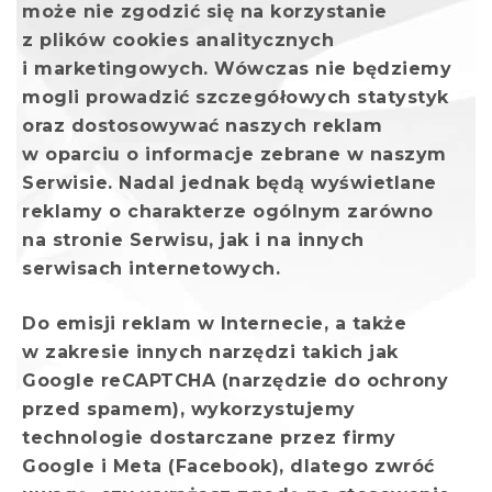
może nie zgodzić się na korzystanie
z plików cookies analitycznych
i marketingowych. Wówczas nie będziemy
mogli prowadzić szczegółowych statystyk
oraz dostosowywać naszych reklam
w oparciu o informacje zebrane w naszym
Serwisie. Nadal jednak będą wyświetlane
reklamy o charakterze ogólnym zarówno
na stronie Serwisu, jak i na innych
serwisach internetowych.
Do emisji reklam w Internecie, a także
w zakresie innych narzędzi takich jak
Google reCAPTCHA (narzędzie do ochrony
przed spamem), wykorzystujemy
technologie dostarczane przez firmy
Google i Meta (Facebook), dlatego zwróć