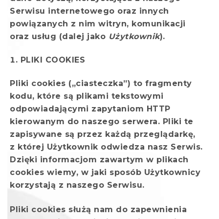
Serwisu internetowego oraz innych
powiązanych z nim witryn, komunikacji
oraz usług (dalej jako
Użytkownik
).
PLIKI COOKIES
Pliki cookies („ciasteczka”) to fragmenty
kodu, które są plikami tekstowymi
odpowiadającymi zapytaniom HTTP
kierowanym do naszego serwera. Pliki te
zapisywane są przez każdą przeglądarkę,
z której Użytkownik odwiedza nasz Serwis.
Dzięki informacjom zawartym w plikach
cookies wiemy, w jaki sposób Użytkownicy
korzystają z naszego Serwisu.
Pliki cookies służą nam do zapewnienia