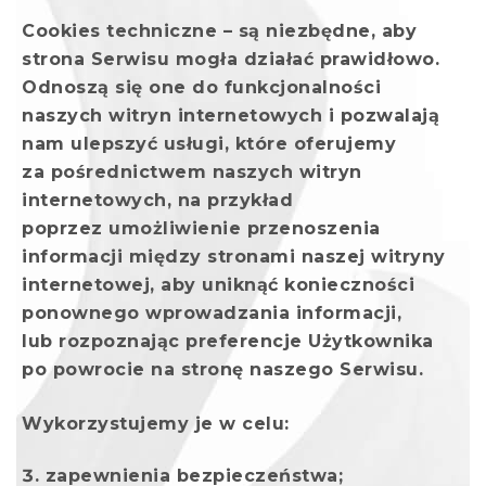
Cookies techniczne – są niezbędne, aby
strona Serwisu mogła działać prawidłowo.
Odnoszą się one do funkcjonalności
naszych witryn internetowych i pozwalają
nam ulepszyć usługi, które oferujemy
za pośrednictwem naszych witryn
internetowych, na przykład
poprzez umożliwienie przenoszenia
informacji między stronami naszej witryny
internetowej, aby uniknąć konieczności
ponownego wprowadzania informacji,
lub rozpoznając preferencje Użytkownika
po powrocie na stronę naszego Serwisu.
Wykorzystujemy je w celu:
zapewnienia bezpieczeństwa;