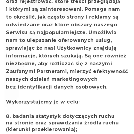
oraz rejestrować, które treści przeglądają
i którymi są zainteresowani. Pomaga nam
to określić, jak często strony i reklamy są
odwiedzane oraz które obszary naszego
Serwisu są najpopularniejsze. Umożliwia
nam to ulepszanie oferowanych usług,
sprawiając że nasi Użytkownicy znajdują
informacje, których szukają. Są one również
niezbędne, aby rozliczać się z naszymi
Zaufanymi Partnerami, mierzyć efektywność
naszych działań marketingowych
bez identyfikacji danych osobowych.
Wykorzystujemy je w celu:
badania statystyk dotyczących ruchu
na stronie oraz sprawdzania źródła ruchu
(kierunki przekierowania);