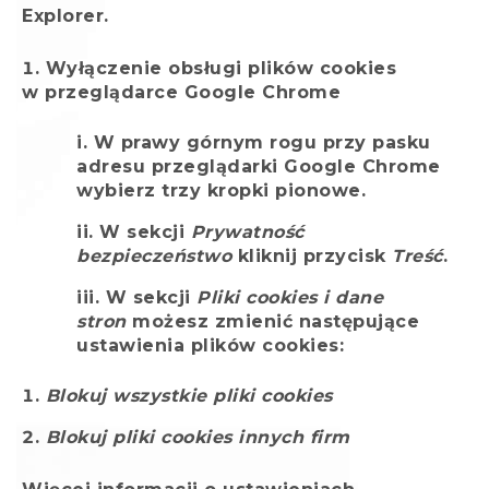
Explorer.
Wyłączenie obsługi plików cookies
w przeglądarce Google Chrome
W prawy górnym rogu przy pasku
adresu przeglądarki Google Chrome
wybierz trzy kropki pionowe.
W sekcji
Prywatność
bezpieczeństwo
kliknij przycisk
Treść
.
W sekcji
Pliki cookies i dane
stron
możesz zmienić następujące
ustawienia plików cookies:
Blokuj wszystkie pliki cookies
Blokuj pliki cookies innych firm