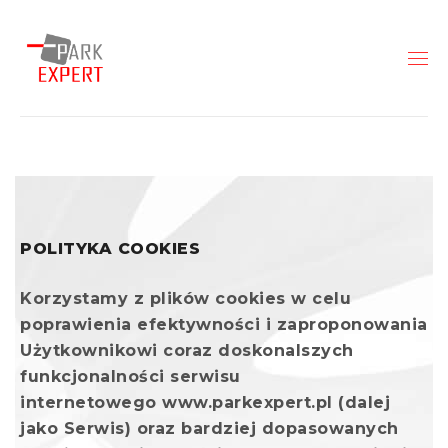
POLITYKA COOKIES
Korzystamy z plików cookies w celu
poprawienia efektywności i zaproponowania
Użytkownikowi coraz doskonalszych
funkcjonalności serwisu
internetowego www.parkexpert.pl (dalej
jako Serwis) oraz bardziej dopasowanych