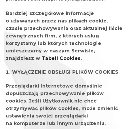
Bardziej szczegółowe informacje
o używanych przez nas plikach cookie,
czasie przechowywania oraz aktualnej liście
zewnętrznych firm, z których usług
korzystamy lub których technologie
umieszczamy w naszym Serwisie,
znajdziesz w
Tabeli Cookies
.
WYŁĄCZENIE OBSŁUGI PLIKÓW COOKIES
Przeglądarki internetowe domyślnie
dopuszczają przechowywanie plików
cookies. Jeśli Użytkownik nie chce
otrzymywać plików cookies, może zmienić
ustawienia swojej przeglądarki
na komputerze lub innym urządzeniu,