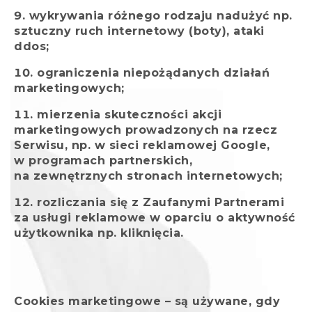
wykrywania różnego rodzaju nadużyć np.
sztuczny ruch internetowy (boty), ataki
ddos;
ograniczenia niepożądanych działań
marketingowych;
mierzenia skuteczności akcji
marketingowych prowadzonych na rzecz
Serwisu, np. w sieci reklamowej Google,
w programach partnerskich,
na zewnętrznych stronach internetowych;
rozliczania się z Zaufanymi Partnerami
za usługi reklamowe w oparciu o aktywność
użytkownika np. kliknięcia.
Cookies marketingowe – są używane, gdy