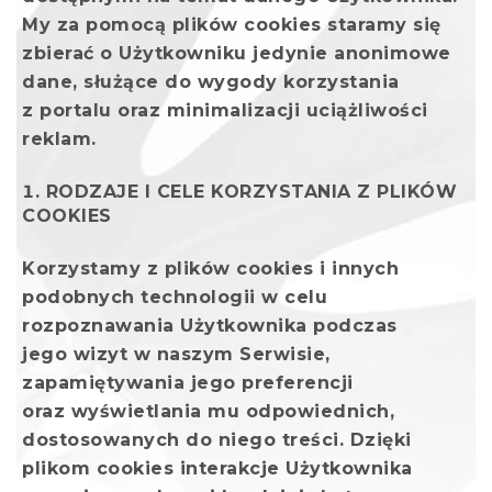
My za pomocą plików cookies staramy się
zbierać o Użytkowniku jedynie anonimowe
dane, służące do wygody korzystania
z portalu oraz minimalizacji uciążliwości
reklam.
RODZAJE I CELE KORZYSTANIA Z PLIKÓW
COOKIES
Korzystamy z plików cookies i innych
podobnych technologii w celu
rozpoznawania Użytkownika podczas
jego wizyt w naszym Serwisie,
zapamiętywania jego preferencji
oraz wyświetlania mu odpowiednich,
dostosowanych do niego treści. Dzięki
plikom cookies interakcje Użytkownika