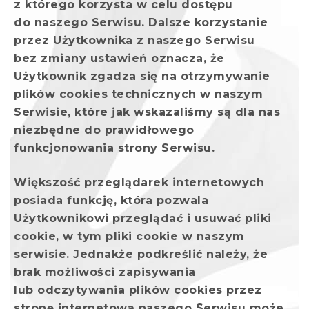
z którego korzysta w celu dostępu
do naszego Serwisu. Dalsze korzystanie
przez Użytkownika z naszego Serwisu
bez zmiany ustawień oznacza, że
Użytkownik zgadza się na otrzymywanie
plików cookies technicznych w naszym
Serwisie, które jak wskazaliśmy są dla nas
niezbędne do prawidłowego
funkcjonowania strony Serwisu.
Większość przeglądarek internetowych
posiada funkcję, która pozwala
Użytkownikowi przeglądać i usuwać pliki
cookie, w tym pliki cookie w naszym
serwisie. Jednakże podkreślić należy, że
brak możliwości zapisywania
lub odczytywania plików cookies przez
stronę internetową naszego Serwisu może