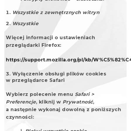
Wszystkie z zewnętrznych witryn
Wszystkie
Więcej informacji o ustawieniach
przeglądarki Firefox:
https://support.mozilla.org/pl/kb/W%C5%
Wyłączenie obsługi plików cookies
w przeglądarce Safari
Wybierz polecenie menu
Safari >
Preferencje
, kliknij w
Prywatność
,
a następnie wykonaj dowolną z poniższych
czynności: