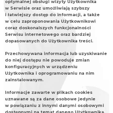
optymalnej obsługi wizyty Użytkownika
w Serwisie oraz umożliwiają szybszy
i łatwiejszy dostęp do informacji, a także
w celu zaproponowania Użytkownikowi
coraz doskonalszych funkcjonalności
Serwisu internetowego oraz bardziej
dopasowanych do Użytkownika treści.
Przechowywana informacja lub uzyskiwanie
do niej dostępu nie powoduje zmian
konfiguracyjnych w urządzeniu
Użytkownika i oprogramowaniu na nim
zainstalowanym.
Informacje zawarte w plikach cookies
uznawane są za dane osobowe jedynie
w powiązaniu z innymi danymi osobowymi
dostępnymi na temat danego Użytkownika.