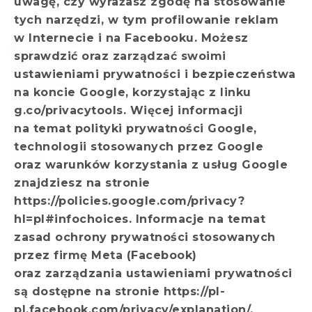
uwagę, czy wyrażasz zgodę na stosowanie
tych narzędzi, w tym profilowanie reklam
w Internecie i na Facebooku. Możesz
sprawdzić oraz zarządzać swoimi
ustawieniami prywatności i bezpieczeństwa
na koncie Google, korzystając z linku
g.co/privacytools. Więcej informacji
na temat polityki prywatności Google,
technologii stosowanych przez Google
oraz warunków korzystania z usług Google
znajdziesz na stronie
https://policies.google.com/privacy?
hl=pl#infochoices. Informacje na temat
zasad ochrony prywatności stosowanych
przez firmę Meta (Facebook)
oraz zarządzania ustawieniami prywatności
są dostępne na stronie https://pl-
pl.facebook.com/privacy/explanation/.