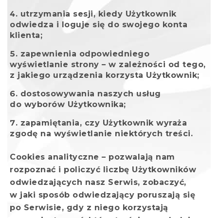
utrzymania sesji, kiedy Użytkownik
odwiedza i loguje się do swojego konta
klienta;
zapewnienia odpowiedniego
wyświetlanie strony – w zależności od tego,
z jakiego urządzenia korzysta Użytkownik;
dostosowywania naszych usług
do wyborów Użytkownika;
zapamiętania, czy Użytkownik wyraża
zgodę na wyświetlanie niektórych treści.
Cookies analityczne – pozwalają nam
rozpoznać i policzyć liczbę Użytkowników
odwiedzających nasz Serwis, zobaczyć,
w jaki sposób odwiedzający poruszają się
po Serwisie, gdy z niego korzystają