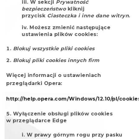
W sekcji
Prywatność
bezpieczeństwo
kliknij
przycisk
Ciasteczka i inne dane witryn
.
Możesz zmienić następujące
ustawienia plików cookies:
Blokuj wszystkie pliki cookies
Blokuj pliki cookies innych firm
Więcej informacji o ustawieniach
przeglądarki Opera:
http://help.opera.com/Windows/12.10/pl/cookie
Wyłączenie obsługi plików cookies
w przeglądarce Edge
W prawy górnym rogu przy pasku