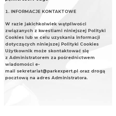
INFORMACJE KONTAKTOWE
W razie jakichkolwiek wątpliwości
związanych z kwestiami niniejszej Polityki
Cookies lub w celu uzyskania informacji
dotyczących niniejszej Polityki Cookies
Użytkownik może skontaktować się
z Administratorem za pośrednictwem
wiadomości e-
mail sekretariat@parkexpert.pl oraz drogą
pocztową na adres Administratora.