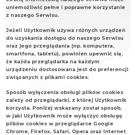
uniemożliwić pełne i poprawne korzystanie
z naszego Serwisu.
Jeżeli Użytkownik używa różnych urządzeń
do uzyskania dostępu do naszego Serwisu
oraz jego przeglądania (np. komputera,
smartfona, tabletu), powinien upewnić się,
że każda przeglądarka na każdym
urządzeniu dostosowana jest do preferencji
związanych z plikami cookies.
Sposób wyłączenia obsługi plików cookies
zależy od przeglądarki, z której Użytkownik
korzysta. Poniżej wskazany został sposób,
w jaki Użytkownik może wyłączyć obsługę
plików cookies w przeglądarce Google
Chrome, Firefox, Safari, Opera oraz Internet