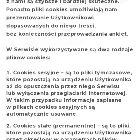
z nami są szybsze i bardziej skuteczne.
Ponadto pliki cookies umożliwiają nam
prezentowanie Użytkownikowi
dopasowanych do niego treści,
bez konieczności przeprowadzania ankiet.
W Serwisie wykorzystywane są dwa rodzaje
plików cookies:
Cookies sesyjne – są to pliki tymczasowe,
które pozostają na urządzeniu Użytkownika
aż do opuszczenia przez niego Serwisu
lub wyłączenia przeglądarki internetowej.
W takim przypadku informacje zapisane
w plikach cookies sesyjnych są
automatycznie usuwane.
Cookies stałe (permanentne) – są to pliki,
które pozostają na urządzeniu Użytkownika
przez określony w parametrach plików