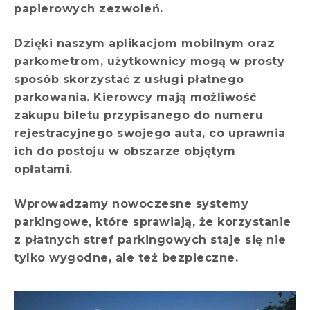
papierowych zezwoleń.
Dzięki naszym aplikacjom mobilnym oraz
parkometrom, użytkownicy mogą w prosty
sposób skorzystać z usługi płatnego
parkowania. Kierowcy mają możliwość
zakupu biletu przypisanego do numeru
rejestracyjnego swojego auta, co uprawnia
ich do postoju w obszarze objętym
opłatami.
Wprowadzamy nowoczesne systemy
parkingowe, które sprawiają, że korzystanie
z płatnych stref parkingowych staje się nie
tylko wygodne, ale też bezpieczne.