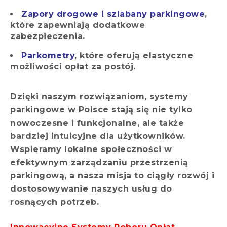
Zapory drogowe i szlabany parkingowe
,
które zapewniają dodatkowe
zabezpieczenia.
Parkometry
, które oferują elastyczne
możliwości opłat za postój.
Dzięki naszym rozwiązaniom, systemy
parkingowe w Polsce stają się nie tylko
nowoczesne i funkcjonalne, ale także
bardziej intuicyjne dla użytkowników.
Wspieramy lokalne społeczności w
efektywnym zarządzaniu przestrzenią
parkingową, a nasza misja to ciągły rozwój i
dostosowywanie naszych usług do
rosnących potrzeb.