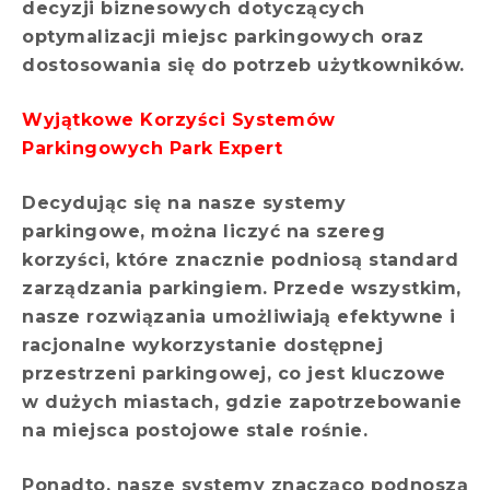
decyzji biznesowych dotyczących
optymalizacji miejsc parkingowych oraz
dostosowania się do potrzeb użytkowników.
Wyjątkowe Korzyści Systemów
Parkingowych Park Expert
Decydując się na nasze systemy
parkingowe, można liczyć na szereg
korzyści, które znacznie podniosą standard
zarządzania parkingiem. Przede wszystkim,
nasze rozwiązania umożliwiają efektywne i
racjonalne wykorzystanie dostępnej
przestrzeni parkingowej, co jest kluczowe
w dużych miastach, gdzie zapotrzebowanie
na miejsca postojowe stale rośnie.
Ponadto, nasze systemy znacząco podnoszą