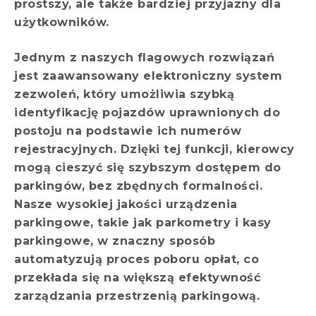
prostszy, ale także bardziej przyjazny dla
użytkowników.
Jednym z naszych flagowych rozwiązań
jest zaawansowany elektroniczny system
zezwoleń, który umożliwia szybką
identyfikację pojazdów uprawnionych do
postoju na podstawie ich numerów
rejestracyjnych. Dzięki tej funkcji, kierowcy
mogą cieszyć się szybszym dostępem do
parkingów, bez zbędnych formalności.
Nasze wysokiej jakości urządzenia
parkingowe, takie jak parkometry i kasy
parkingowe, w znaczny sposób
automatyzują proces poboru opłat, co
przekłada się na większą efektywność
zarządzania przestrzenią parkingową.