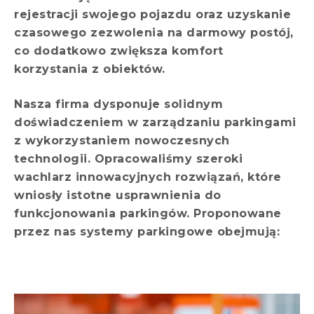
rejestracji swojego pojazdu oraz uzyskanie
czasowego zezwolenia na darmowy postój,
co dodatkowo zwiększa komfort
korzystania z obiektów.
Nasza firma dysponuje solidnym
doświadczeniem w zarządzaniu parkingami
z wykorzystaniem nowoczesnych
technologii. Opracowaliśmy szeroki
wachlarz innowacyjnych rozwiązań, które
wniosły istotne usprawnienia do
funkcjonowania parkingów. Proponowane
przez nas systemy parkingowe obejmują: