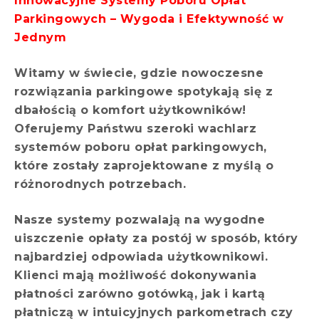
Innowacyjne Systemy Poboru Opłat
Parkingowych – Wygoda i Efektywność w
Jednym
Witamy w świecie, gdzie nowoczesne
rozwiązania parkingowe spotykają się z
dbałością o komfort użytkowników!
Oferujemy Państwu szeroki wachlarz
systemów poboru opłat parkingowych,
które zostały zaprojektowane z myślą o
różnorodnych potrzebach.
Nasze systemy pozwalają na wygodne
uiszczenie opłaty za postój w sposób, który
najbardziej odpowiada użytkownikowi.
Klienci mają możliwość dokonywania
płatności zarówno gotówką, jak i kartą
płatniczą w intuicyjnych parkometrach czy