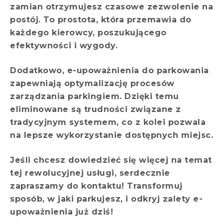
zamian otrzymujesz czasowe zezwolenie na
postój. To prostota, która przemawia do
każdego kierowcy, poszukującego
efektywności i wygody.
Dodatkowo, e-upoważnienia do parkowania
zapewniają optymalizację procesów
zarządzania parkingiem. Dzięki temu
eliminowane są trudności związane z
tradycyjnym systemem, co z kolei pozwala
na lepsze wykorzystanie dostępnych miejsc.
Jeśli chcesz dowiedzieć się więcej na temat
tej rewolucyjnej usługi, serdecznie
zapraszamy do kontaktu! Transformuj
sposób, w jaki parkujesz, i odkryj zalety e-
upoważnienia już dziś!