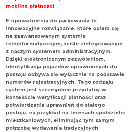
mobilne płatności
E-upoważnienia do parkowania to
innowacyjne rozwiązanie, które opiera się
na zaawansowanym systemie
teleinformatycznym, ściśle zintegrowanym
z naszym systemem administracyjnym.
Dzięki elektronicznym zezwoleniom,
identyfikacja pojazdów uprawnionych do
postoju odbywa się wyłącznie na podstawie
numerów rejestracyjnych. Tego rodzaju
system jest szczególnie przydatny w
kontekście weryfikacji płatności oraz
potwierdzania uprawnień do stałego
postoju, na przykład na terenach spółdzielni
mieszkaniowych, eliminując tym samym
potrzebę wydawania tradycyjnych