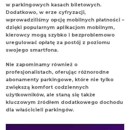
w parkingowych kasach biletowych.
Dodatkowo, w erze cyfryzacji,
wprowadziliśmy opcję mobilnych płatności –
dzięki popularnym aplikacjom mobilnym,
kierowcy mogą szybko i bezproblemowo
uregulować opłatę za postój z poziomu
swojego smartfona.
Nie zapominamy również o
profesjonalistach, oferując różnorodne
abonamenty parkingowe, które nie tylko
zwiększą komfort codziennych
użytkowników, ale staną się także
kluczowym źródłem dodatkowego dochodu
dla właścicieli parkingów.