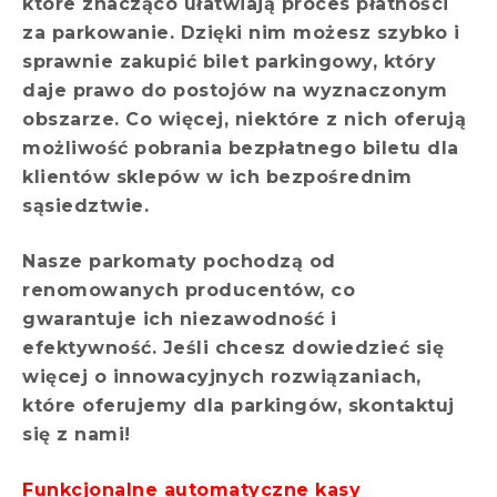
które znacząco ułatwiają proces płatności
za parkowanie. Dzięki nim możesz szybko i
sprawnie zakupić bilet parkingowy, który
daje prawo do postojów na wyznaczonym
obszarze. Co więcej, niektóre z nich oferują
możliwość pobrania bezpłatnego biletu dla
klientów sklepów w ich bezpośrednim
sąsiedztwie.
Nasze parkomaty pochodzą od
renomowanych producentów, co
gwarantuje ich niezawodność i
efektywność. Jeśli chcesz dowiedzieć się
więcej o innowacyjnych rozwiązaniach,
które oferujemy dla parkingów, skontaktuj
się z nami!
Funkcjonalne automatyczne kasy