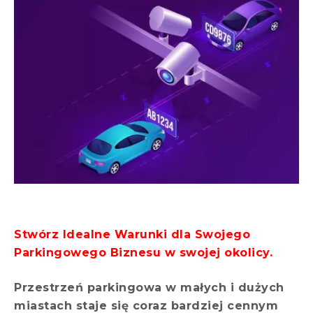
Stwórz Idealne Warunki dla Swojego
Parkingowego Biznesu w swojej okolicy.
Przestrzeń parkingowa w małych i dużych
miastach staje się coraz bardziej cennym