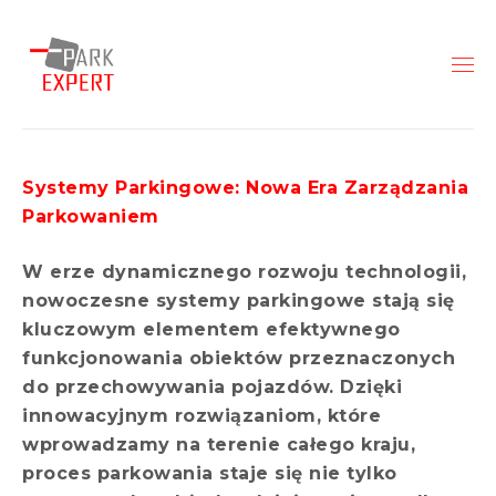
Systemy Parkingowe: Nowa Era Zarządzania
Parkowaniem
W erze dynamicznego rozwoju technologii,
nowoczesne systemy parkingowe stają się
kluczowym elementem efektywnego
funkcjonowania obiektów przeznaczonych
do przechowywania pojazdów. Dzięki
innowacyjnym rozwiązaniom, które
wprowadzamy na terenie całego kraju,
proces parkowania staje się nie tylko