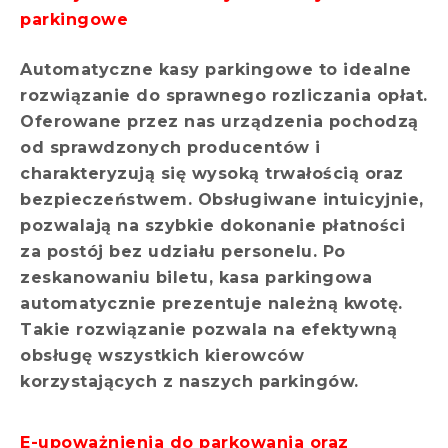
parkingowe
Automatyczne kasy parkingowe to idealne
rozwiązanie do sprawnego rozliczania opłat.
Oferowane przez nas urządzenia pochodzą
od sprawdzonych producentów i
charakteryzują się wysoką trwałością oraz
bezpieczeństwem. Obsługiwane intuicyjnie,
pozwalają na szybkie dokonanie płatności
za postój bez udziału personelu. Po
zeskanowaniu biletu, kasa parkingowa
automatycznie prezentuje należną kwotę.
Takie rozwiązanie pozwala na efektywną
obsługę wszystkich kierowców
korzystających z naszych parkingów.
E-upoważnienia do parkowania oraz