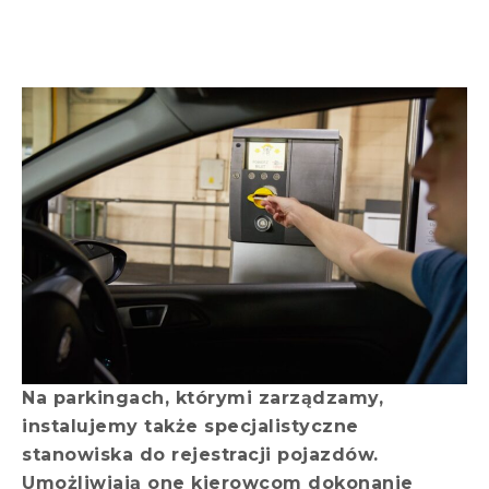
Na parkingach, którymi zarządzamy,
instalujemy także specjalistyczne
stanowiska do rejestracji pojazdów.
Umożliwiają one kierowcom dokonanie