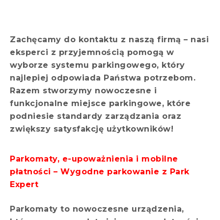
Zachęcamy do kontaktu z naszą firmą – nasi
eksperci z przyjemnością pomogą w
wyborze systemu parkingowego, który
najlepiej odpowiada Państwa potrzebom.
Razem stworzymy nowoczesne i
funkcjonalne miejsce parkingowe, które
podniesie standardy zarządzania oraz
zwiększy satysfakcję użytkowników!
Parkomaty, e-upoważnienia i mobilne
płatności – Wygodne parkowanie z Park
Expert
Parkomaty to nowoczesne urządzenia,