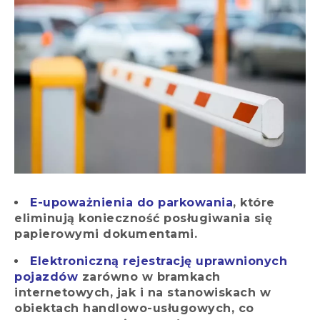
E-upoważnienia do parkowania
, które
eliminują konieczność posługiwania się
papierowymi dokumentami.
Elektroniczną rejestrację uprawnionych
pojazdów
zarówno w bramkach
internetowych, jak i na stanowiskach w
obiektach handlowo-usługowych, co