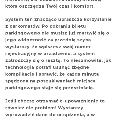
która oszczędza Twój czas i komfort.
System ten znacząco upraszcza korzystanie
z parkomatów. Po pobraniu biletu
parkingowego nie musisz już martwić się o
jego widoczność za przednią szybą –
wystarczy, że wpiszesz swój numer
rejestracyjny w urządzeniu, a system
zatroszczy się o resztę. To niesamowite, jak
technologia potrafi usunąć zbędne
komplikacje i sprawić, że każda minuta
spędzona na poszukiwaniach miejsca
parkingowego staje się przeszłością.
Jeśli chcesz otrzymać e-upoważnienie to
również nie problem! Wystarczy
wprowadzić dane do urządzenia, a w