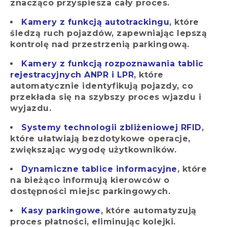
znacząco przyspiesza cały proces.
Kamery z funkcją autotrackingu
, które
śledzą ruch pojazdów, zapewniając lepszą
kontrolę nad przestrzenią parkingową.
Kamery z funkcją rozpoznawania tablic
rejestracyjnych ANPR i LPR
, które
automatycznie identyfikują pojazdy, co
przekłada się na szybszy proces wjazdu i
wyjazdu.
Systemy technologii zbliżeniowej RFID
,
które ułatwiają bezdotykowe operacje,
zwiększając wygodę użytkowników.
Dynamiczne tablice informacyjne
, które
na bieżąco informują kierowców o
dostępności miejsc parkingowych.
Kasy parkingowe
, które automatyzują
proces płatności, eliminując kolejki.