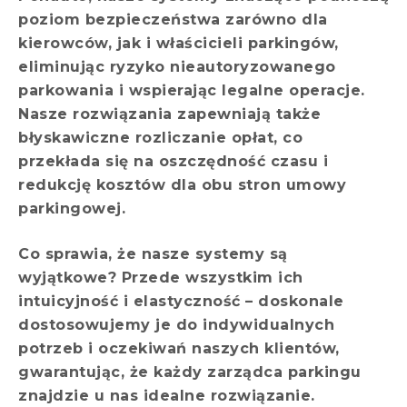
poziom bezpieczeństwa zarówno dla
kierowców, jak i właścicieli parkingów,
eliminując ryzyko nieautoryzowanego
parkowania i wspierając legalne operacje.
Nasze rozwiązania zapewniają także
błyskawiczne rozliczanie opłat, co
przekłada się na oszczędność czasu i
redukcję kosztów dla obu stron umowy
parkingowej.
Co sprawia, że nasze systemy są
wyjątkowe? Przede wszystkim ich
intuicyjność i elastyczność – doskonale
dostosowujemy je do indywidualnych
potrzeb i oczekiwań naszych klientów,
gwarantując, że każdy zarządca parkingu
znajdzie u nas idealne rozwiązanie.