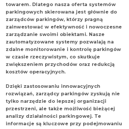
towarem. Dlatego nasza oferta systemów
parkingowych skierowana jest głównie do
zarządców parkingów, którzy pragną
zainwestować w efektywność i nowoczesne
zarządzanie swoimi obiektami. Nasze
zautomatyzowane systemy pozwalają na
zdalne monitorowanie i kontrolę parkingów
w czasie rzeczywistym, co skutkuje
zwiększeniem przychodów oraz redukcją
kosztów operacyjnych.
Dzięki zastosowaniu innowacyjnych
rozwiązań, zarządcy parkingów zyskują nie
tylko narzędzie do lepszej organizacji
przestrzeni, ale także możliwość bieżącej
analizy działalności parkingowej. Te
informacje są kluczowe przy podejmowaniu