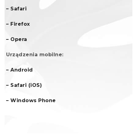
– Safari
– Firefox
– Opera
Urządzenia mobilne:
– Android
– Safari (iOS)
– Windows Phone