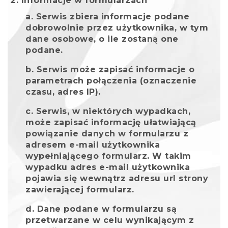
Informacje w formularzach
Serwis zbiera informacje podane
dobrowolnie przez użytkownika, w tym
dane osobowe, o ile zostaną one
podane.
Serwis może zapisać informacje o
parametrach połączenia (oznaczenie
czasu, adres IP).
Serwis, w niektórych wypadkach,
może zapisać informację ułatwiającą
powiązanie danych w formularzu z
adresem e-mail użytkownika
wypełniającego formularz. W takim
wypadku adres e-mail użytkownika
pojawia się wewnątrz adresu url strony
zawierającej formularz.
Dane podane w formularzu są
przetwarzane w celu wynikającym z