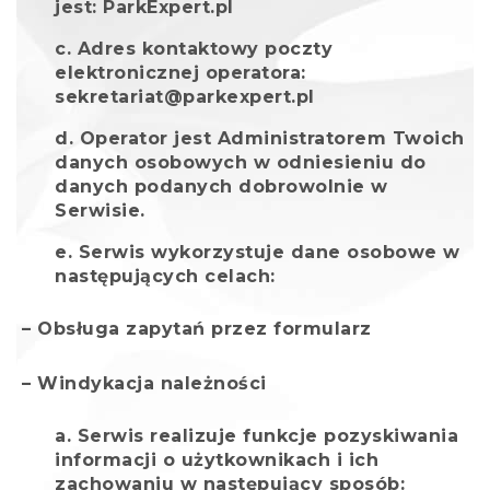
jest: ParkExpert.pl
Adres kontaktowy poczty
elektronicznej operatora:
sekretariat@parkexpert.pl
Operator jest Administratorem Twoich
danych osobowych w odniesieniu do
danych podanych dobrowolnie w
Serwisie.
Serwis wykorzystuje dane osobowe w
następujących celach:
– Obsługa zapytań przez formularz
– Windykacja należności
Serwis realizuje funkcje pozyskiwania
informacji o użytkownikach i ich
zachowaniu w następujący sposób: