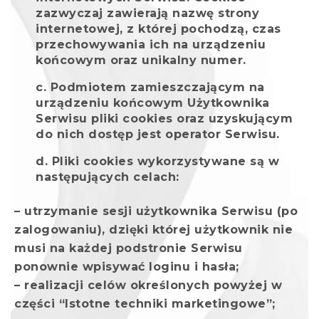
zazwyczaj zawierają nazwę strony
internetowej, z której pochodzą, czas
przechowywania ich na urządzeniu
końcowym oraz unikalny numer.
Podmiotem zamieszczającym na
urządzeniu końcowym Użytkownika
Serwisu pliki cookies oraz uzyskującym
do nich dostęp jest operator Serwisu.
Pliki cookies wykorzystywane są w
następujących celach:
– utrzymanie sesji użytkownika Serwisu (po
zalogowaniu), dzięki której użytkownik nie
musi na każdej podstronie Serwisu
ponownie wpisywać loginu i hasła;
– realizacji celów określonych powyżej w
części “Istotne techniki marketingowe”;