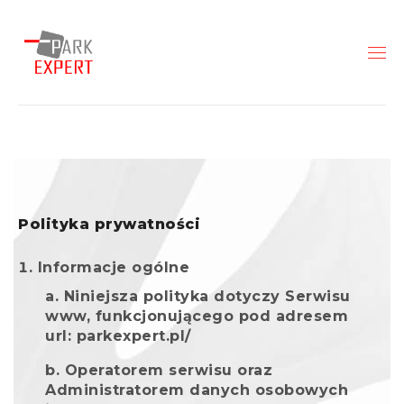
Polityka prywatności
Informacje ogólne
Niniejsza polityka dotyczy Serwisu
www, funkcjonującego pod adresem
url: parkexpert.pl/
Operatorem serwisu oraz
Administratorem danych osobowych