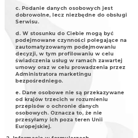
Podanie danych osobowych jest
dobrowolne, lecz niezbędne do obsługi
Serwisu.
W stosunku do Ciebie mogą być
podejmowane czynności polegające na
zautomatyzowanym podejmowaniu
decyzji, w tym profilowaniu w celu
świadczenia usług w ramach zawartej
umowy oraz w celu prowadzenia przez
Administratora marketingu
bezpośredniego.
Dane osobowe nie są przekazywane
od krajów trzecich w rozumieniu
przepisów o ochronie danych
osobowych. Oznacza to, że nie
przesyłamy ich poza teren Unii
Europejskiej.