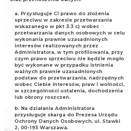
Przysługuje Ci prawo do złożenia
sprzeciwu w zakresie przetwarzania
wskazanego w pkt 3.3 c) wobec
przetwarzania danych osobowych w celu
wykonania prawnie uzasadnionych
interesów realizowanych przez
Administratora, w tym profilowania, przy
czym prawo sprzeciwu nie będzie mogło
być wykonane w przypadku istnienia
ważnych prawnie uzasadnionych
podstaw do przetwarzania, nadrzędnych
wobec Ciebie interesów, praw i wolności,
w szczególności ustalenia, dochodzenia
lub obrony roszczeń.
Na działania Administratora
przysługuje skarga do Prezesa Urzędu
Ochrony Danych Osobowych, ul. Stawki
2, 00-193 Warszawa.