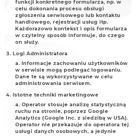
funkcji konkretnego formularza, np. w
celu dokonania procesu obsługi
zgłoszenia serwisowego lub kontaktu
handlowego, rejestracji usług itp.
Każdorazowo kontekst i opis formularza
w czytelny sposób informuje, do czego
on służy.
Logi Administratora
Informacje zachowaniu użytkowników
w serwisie mogą podlegać logowaniu.
Dane te są wykorzystywane w celu
administrowania serwisem.
Istotne techniki marketingowe
Operator stosuje analizę statystyczną
ruchu na stronie, poprzez Google
Analytics (Google Inc. z siedzibą w USA).
Operator nie przekazuje do operatora tej
usługi danych osobowych, a jedynie