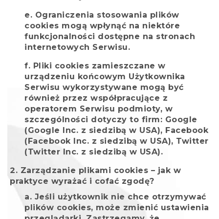
Ograniczenia stosowania plików
cookies mogą wpłynąć na niektóre
funkcjonalności dostępne na stronach
internetowych Serwisu.
Pliki cookies zamieszczane w
urządzeniu końcowym Użytkownika
Serwisu wykorzystywane mogą być
również przez współpracujące z
operatorem Serwisu podmioty, w
szczególności dotyczy to firm: Google
(Google Inc. z siedzibą w USA), Facebook
(Facebook Inc. z siedzibą w USA), Twitter
(Twitter Inc. z siedzibą w USA).
Zarządzanie plikami cookies – jak w
praktyce wyrażać i cofać zgodę?
Jeśli użytkownik nie chce otrzymywać
plików cookies, może zmienić ustawienia
przeglądarki. Zastrzegamy, że