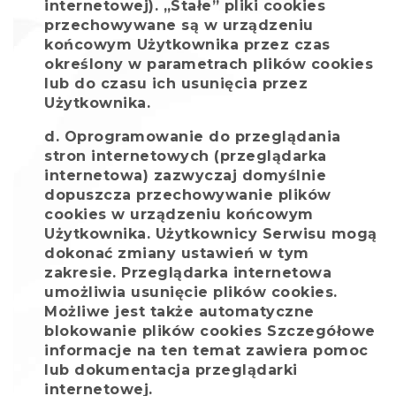
internetowej). „Stałe” pliki cookies
przechowywane są w urządzeniu
końcowym Użytkownika przez czas
określony w parametrach plików cookies
lub do czasu ich usunięcia przez
Użytkownika.
Oprogramowanie do przeglądania
stron internetowych (przeglądarka
internetowa) zazwyczaj domyślnie
dopuszcza przechowywanie plików
cookies w urządzeniu końcowym
Użytkownika. Użytkownicy Serwisu mogą
dokonać zmiany ustawień w tym
zakresie. Przeglądarka internetowa
umożliwia usunięcie plików cookies.
Możliwe jest także automatyczne
blokowanie plików cookies Szczegółowe
informacje na ten temat zawiera pomoc
lub dokumentacja przeglądarki
internetowej.