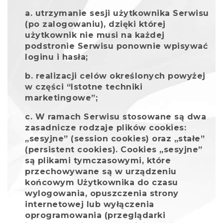
utrzymanie sesji użytkownika Serwisu
(po zalogowaniu), dzięki której
użytkownik nie musi na każdej
podstronie Serwisu ponownie wpisywać
loginu i hasła;
realizacji celów określonych powyżej
w części “Istotne techniki
marketingowe”;
W ramach Serwisu stosowane są dwa
zasadnicze rodzaje plików cookies:
„sesyjne” (session cookies) oraz „stałe”
(persistent cookies). Cookies „sesyjne”
są plikami tymczasowymi, które
przechowywane są w urządzeniu
końcowym Użytkownika do czasu
wylogowania, opuszczenia strony
internetowej lub wyłączenia
oprogramowania (przeglądarki