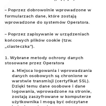
– Poprzez dobrowolnie wprowadzone w
formularzach dane, które zostają
wprowadzone do systemów Operatora.
– Poprzez zapisywanie w urządzeniach
końcowych plików cookie (tzw.
„ciasteczka”).
Wybrane metody ochrony danych
stosowane przez Operatora
Miejsca logowania i wprowadzania
danych osobowych są chronione w
warstwie transmisji (certyfikat SSL).
Dzięki temu dane osobowe i dane
logowania, wprowadzone na stronie,
zostają zaszyfrowane w komputerze
użytkownika i mogą być odczytane