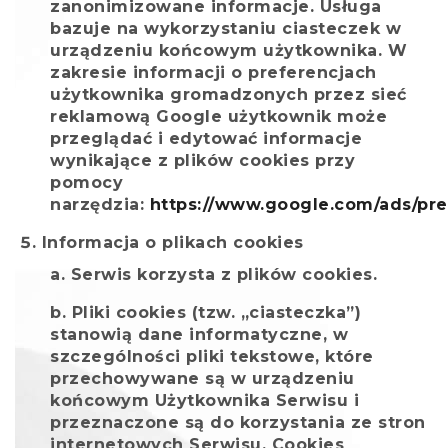
zanonimizowane informacje. Usługa
bazuje na wykorzystaniu ciasteczek w
urządzeniu końcowym użytkownika. W
zakresie informacji o preferencjach
użytkownika gromadzonych przez sieć
reklamową Google użytkownik może
przeglądać i edytować informacje
wynikające z plików cookies przy
pomocy
narzędzia:
https://www.google.com/ads/pre
Informacja o plikach cookies
Serwis korzysta z plików cookies.
Pliki cookies (tzw. „ciasteczka”)
stanowią dane informatyczne, w
szczególności pliki tekstowe, które
przechowywane są w urządzeniu
końcowym Użytkownika Serwisu i
przeznaczone są do korzystania ze stron
internetowych Serwisu. Cookies